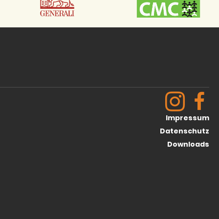
Impressum
Datenschutz
Downloads