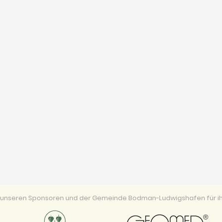
ei unseren Sponsoren und der Gemeinde Bodman-Ludwigshafen für ih