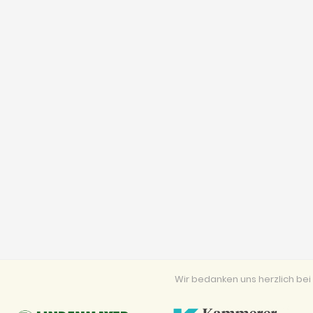
Wir bedanken uns herzlich b