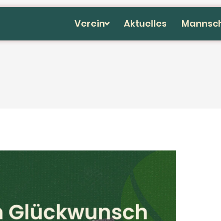
Verein
Aktuelles
Mannsc