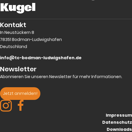
Kugel
Kontakt
In Neustückern 8
78351 Bodman-Ludwigshafen
Deutschland
info@tc-bodman-ludwigshafen.de
Newsletter
Abonnieren Sie unseren Newsletter für mehr Informationen.
Jetzt anmelden!
Impressum
Datenschutz
Downloads