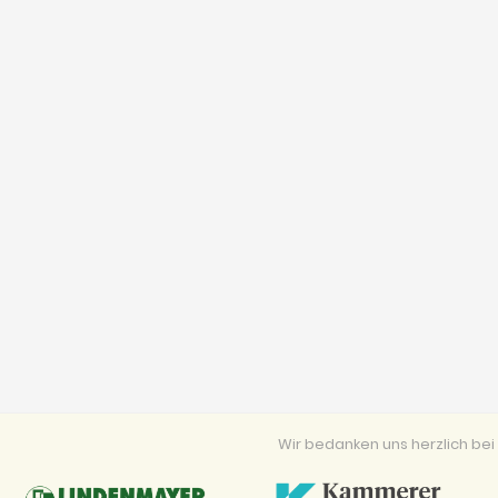
Wir bedanken uns herzlich b