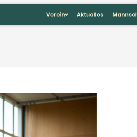
Verein
Aktuelles
Mannsc