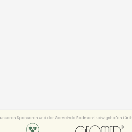
ei unseren Sponsoren und der Gemeinde Bodman-Ludwigshafen für ih