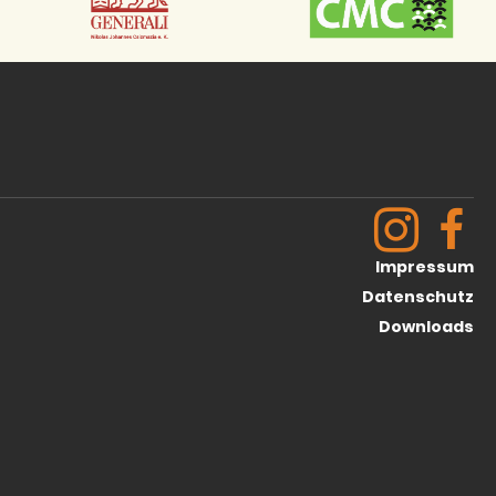
Impressum
Datenschutz
Downloads