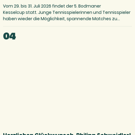
Vom 29. bis 31. Juli 2026 findet der 5. Bodmaner
Kesselcup statt. Junge Tennisspielerinnen und Tennisspieler
haben wieder die Möglichkeit, spannende Matches zu
spielen,…
04