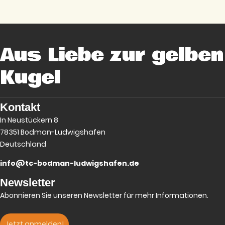
Aus Liebe zur gelben
Kugel
Kontakt
In Neustückern 8
78351 Bodman-Ludwigshafen
Deutschland
info@tc-bodman-ludwigshafen.de
Newsletter
Abonnieren Sie unseren Newsletter für mehr Informationen.
Jetzt anmelden!