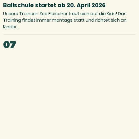
Ballschule startet ab 20. April 2026
Unsere Trainerin Zoe Fleischer freut sich auf die Kids! Das
Training findet immer montags statt und richtet sich an
Kinder…
07