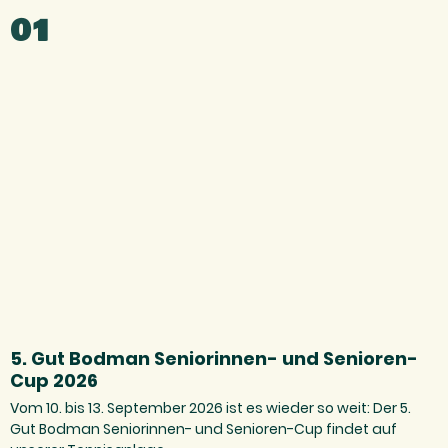
01
5. Gut Bodman Seniorinnen- und Senioren-
Cup 2026
Vom 10. bis 13. September 2026 ist es wieder so weit: Der 5.
Gut Bodman Seniorinnen- und Senioren-Cup findet auf