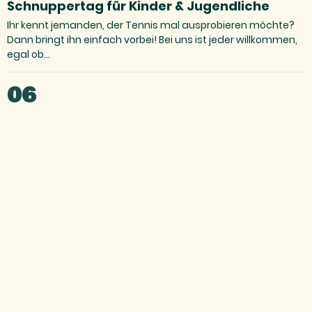
Schnuppertag für Kinder & Jugendliche
Ihr kennt jemanden, der Tennis mal ausprobieren möchte?
Dann bringt ihn einfach vorbei! Bei uns ist jeder willkommen,
egal ob…
06