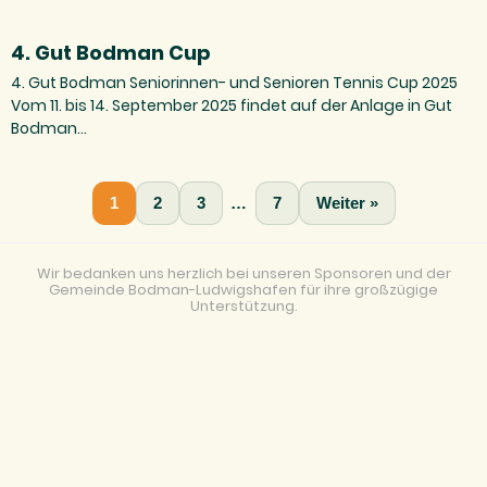
4. Gut Bodman Cup
4. Gut Bodman Seniorinnen- und Senioren Tennis Cup 2025
Vom 11. bis 14. September 2025 findet auf der Anlage in Gut
Bodman…
1
2
3
…
7
Weiter »
Wir bedanken uns herzlich bei unseren Sponsoren und der
Gemeinde Bodman-Ludwigshafen für ihre großzügige
Unterstützung.