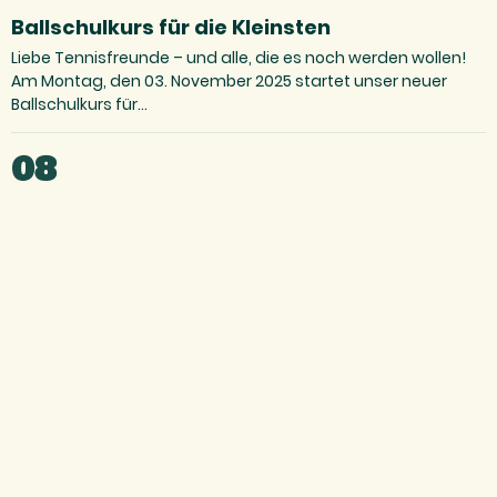
Ballschulkurs für die Kleinsten
Liebe Tennisfreunde – und alle, die es noch werden wollen!
Am Montag, den 03. November 2025 startet unser neuer
Ballschulkurs für…
08