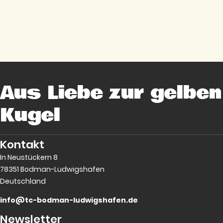
Aus Liebe zur gelben
Kugel
Kontakt
In Neustückern 8
78351 Bodman-Ludwigshafen
Deutschland
info@tc-bodman-ludwigshafen.de
Newsletter