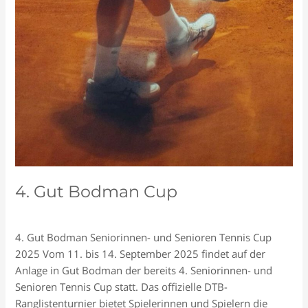
4. Gut Bodman Cup
Schreiben Sie einen Kommentar
/
Allgemein
/
Tennisclub
4. Gut Bodman Seniorinnen- und Senioren Tennis Cup
2025 Vom 11. bis 14. September 2025 findet auf der
Anlage in Gut Bodman der bereits 4. Seniorinnen- und
Senioren Tennis Cup statt. Das offizielle DTB-
Ranglistenturnier bietet Spielerinnen und Spielern die