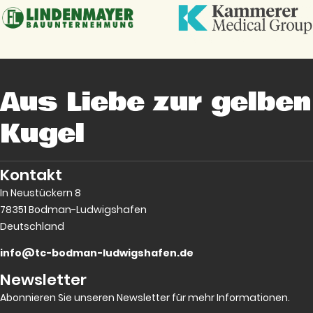
Aus Liebe zur gelben
Kugel
Kontakt
In Neustückern 8
78351 Bodman-Ludwigshafen
Deutschland
info@tc-bodman-ludwigshafen.de
Newsletter
Abonnieren Sie unseren Newsletter für mehr Informationen.