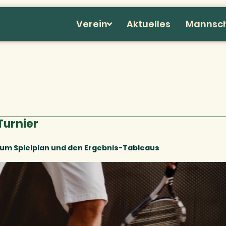
Verein
Aktuelles
Mannsc
Turnier
um Spielplan und den Ergebnis-Tableaus