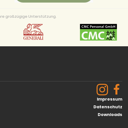
re großzügige Unterstützung.
Impressum
Datenschutz
Downloads