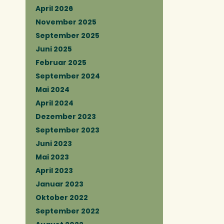
April 2026
November 2025
September 2025
Juni 2025
Februar 2025
September 2024
Mai 2024
April 2024
Dezember 2023
September 2023
Juni 2023
Mai 2023
April 2023
Januar 2023
Oktober 2022
September 2022