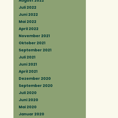
August 2022
Juli 2022
Juni 2022
Mai 2022
April 2022
November 2021
Oktober 2021
September 2021
Juli 2021
Juni 2021
April 2021
Dezember 2020
September 2020
Juli 2020
Juni 2020
Mai 2020
Januar 2020