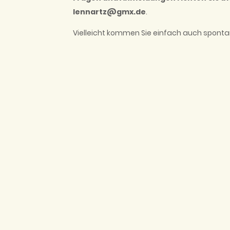
lennartz@gmx.de
.
Vielleicht kommen Sie einfach auch spontan