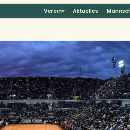
Verein
Aktuelles
Mannsc