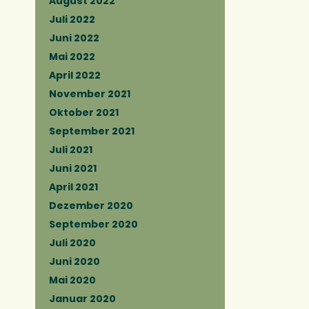
August 2022
Juli 2022
Juni 2022
Mai 2022
April 2022
November 2021
Oktober 2021
September 2021
Juli 2021
Juni 2021
April 2021
Dezember 2020
September 2020
Juli 2020
Juni 2020
Mai 2020
Januar 2020