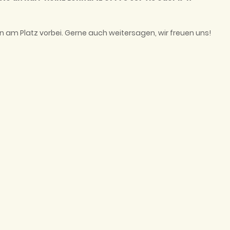
 am Platz vorbei. Gerne auch weitersagen, wir freuen uns!