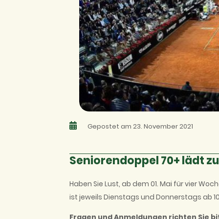
Gepostet am 23. November 2021
Seniorendoppel 70+ lädt z
Haben Sie Lust, ab dem 01. Mai für vier Woc
ist jeweils Dienstags und Donnerstags ab 10
Fragen und Anmeldungen richten Sie bit