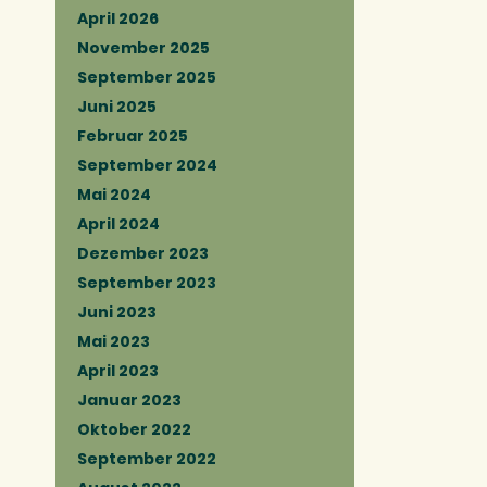
April 2026
November 2025
September 2025
Juni 2025
Februar 2025
September 2024
Mai 2024
April 2024
Dezember 2023
September 2023
Juni 2023
Mai 2023
April 2023
Januar 2023
Oktober 2022
September 2022