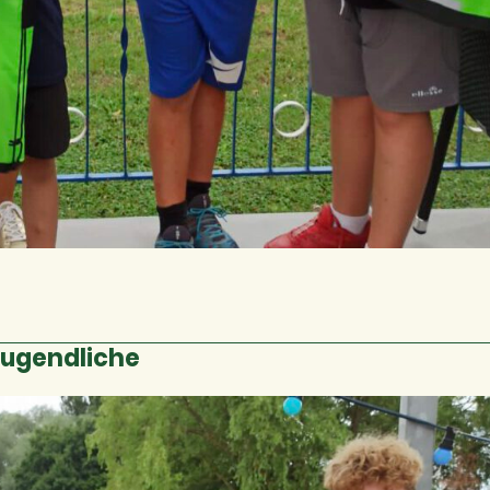
Jugendliche