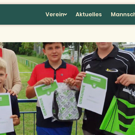
Verein
Aktuelles
Mannsc