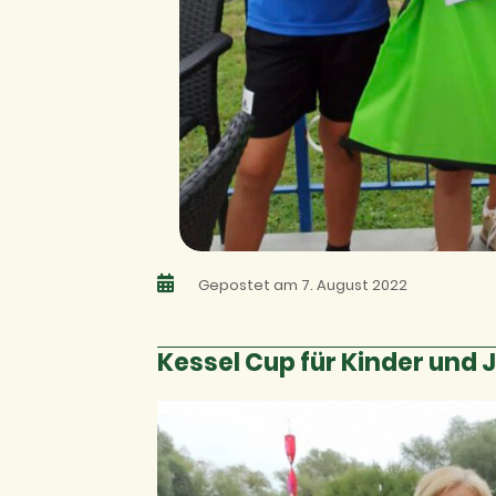
Gepostet am 7. August 2022
Kessel Cup für Kinder und 